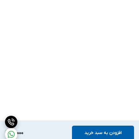
افزودن به سبد خرید
60,000