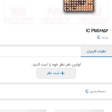
IC PMI8952
برند:
IC
نظرات کاربران
اولین نفر نظر خود را ثبت کنید.
ثبت نظر
دسته‌بندی
:
IC