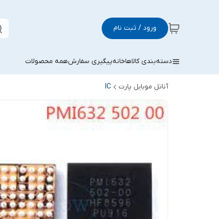
ورود / ثبت نام
دسته‌بندی کالاها
خانه
پیگیری سفارش
همه محصولات
آناتل موبایل پارت
IC