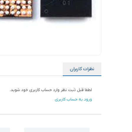
نظرات کاربران
لطفا قبل ثبت نظر وارد حساب کاربری خود شوید.
ورود به حساب کاربری