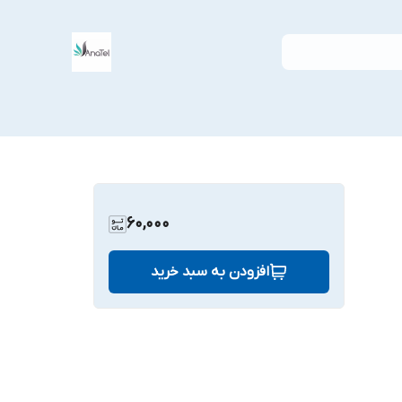
60,000
افزودن به سبد خرید