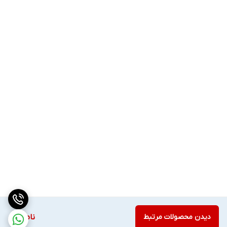
دیدن محصولات مرتبط
ناموجود