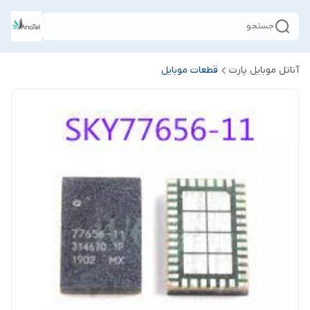
جستجو
آناتل موبایل پارت
قطعات موبایل