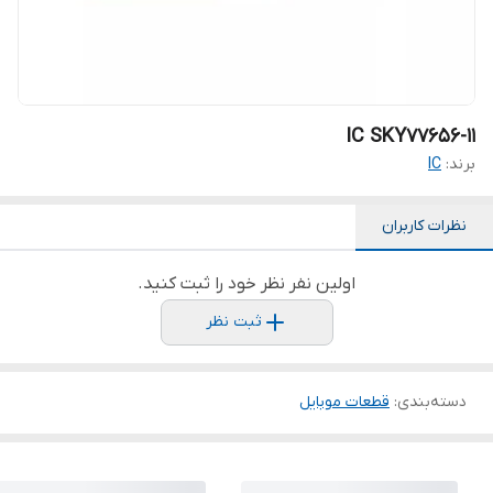
IC SKY77656-11
برند:
IC
نظرات کاربران
اولین نفر نظر خود را ثبت کنید.
ثبت نظر
دسته‌بندی
:
قطعات موبایل