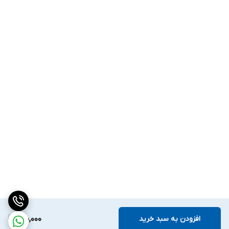
افزودن به سبد خرید
150,000