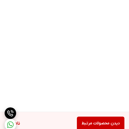
دیدن محصولات مرتبط
ناموجود