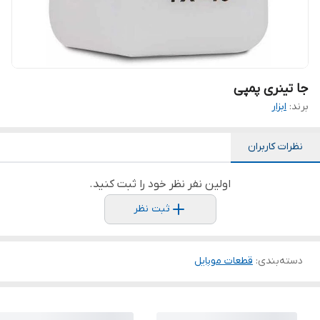
جا تینری پمپی
برند:
ابزار
نظرات کاربران
اولین نفر نظر خود را ثبت کنید.
ثبت نظر
دسته‌بندی
:
قطعات موبایل