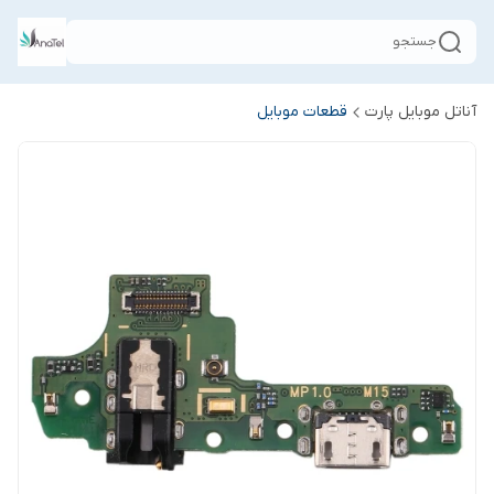
جستجو
آناتل موبایل پارت
قطعات موبایل