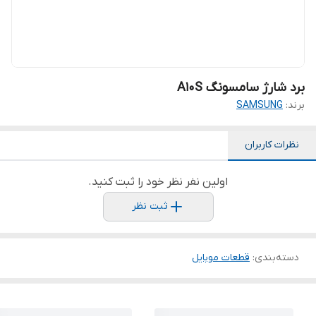
برد شارژ سامسونگ A10S
برند:
SAMSUNG
نظرات کاربران
اولین نفر نظر خود را ثبت کنید.
ثبت نظر
دسته‌بندی
:
قطعات موبایل