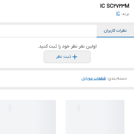
IC SC2723M
برند:
IC
نظرات کاربران
اولین نفر نظر خود را ثبت کنید.
ثبت نظر
دسته‌بندی
:
قطعات موبایل