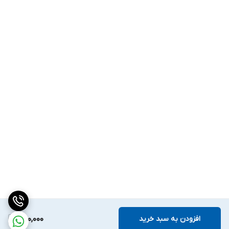
افزودن به سبد خرید
300,000