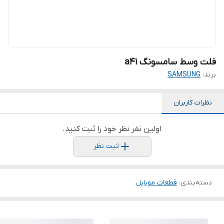
فلت وسط سامسونگ a41
برند:
SAMSUNG
نظرات کاربران
اولین نفر نظر خود را ثبت کنید.
ثبت نظر
دسته‌بندی
:
قطعات موبایل