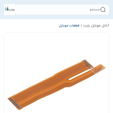
جستجو
آناتل موبایل پارت
قطعات موبایل