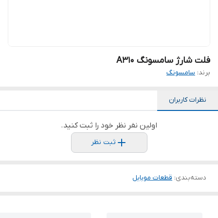
فلت شارژ سامسونگ A310
برند:
سامسونگ
نظرات کاربران
اولین نفر نظر خود را ثبت کنید.
ثبت نظر
دسته‌بندی
:
قطعات موبایل