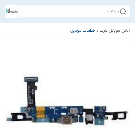
جستجو
آناتل موبایل پارت
قطعات موبایل