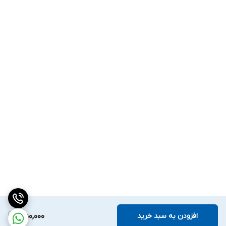
افزودن به سبد خرید
350,000