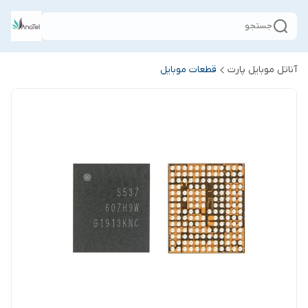
جستجو
آناتل موبایل پارت
قطعات موبایل