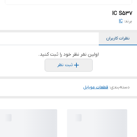
IC S537
برند:
IC
نظرات کاربران
اولین نفر نظر خود را ثبت کنید.
ثبت نظر
دسته‌بندی
:
قطعات موبایل