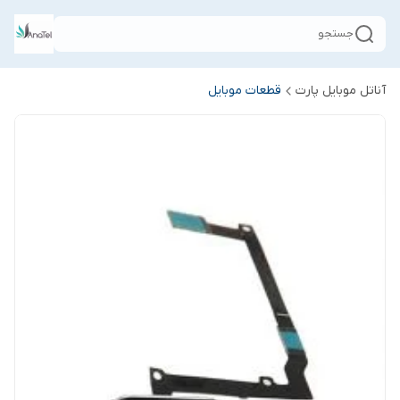
جستجو
آناتل موبایل پارت
قطعات موبایل