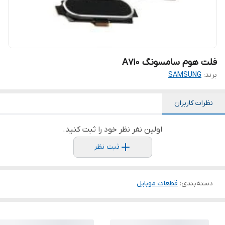
فلت هوم سامسونگ A710
برند:
SAMSUNG
نظرات کاربران
اولین نفر نظر خود را ثبت کنید.
ثبت نظر
دسته‌بندی
:
قطعات موبایل