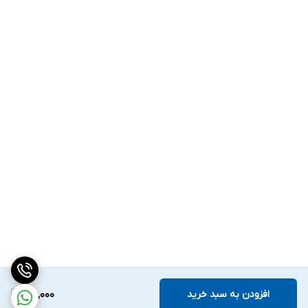
افزودن به سبد خرید
160,000