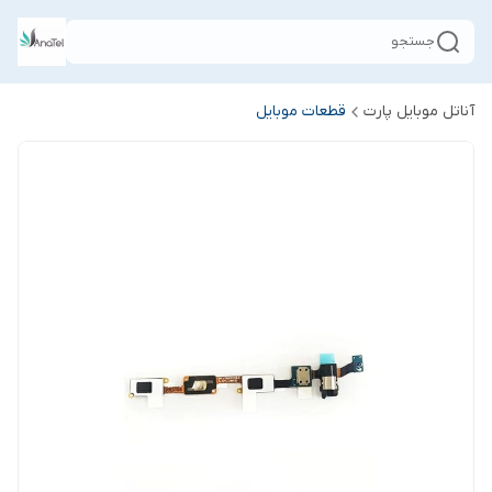
جستجو
آناتل موبایل پارت
قطعات موبایل