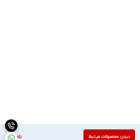
دیدن محصولات مرتبط
ناموجود