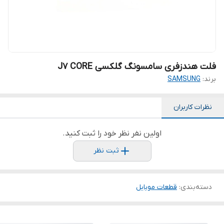
فلت هندزفری سامسونگ گلکسی J7 CORE
برند:
SAMSUNG
نظرات کاربران
اولین نفر نظر خود را ثبت کنید.
ثبت نظر
دسته‌بندی
:
قطعات موبایل