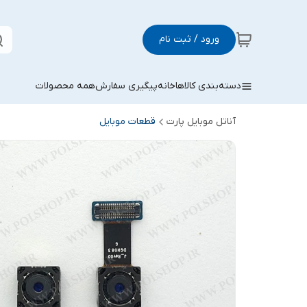
ورود / ثبت نام
دسته‌بندی کالاها
خانه
پیگیری سفارش
همه محصولات
آناتل موبایل پارت
قطعات موبایل