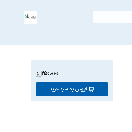
250,000
افزودن به سبد خرید