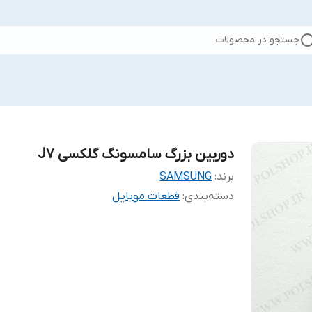
جستجو در محصولات
دوربین بزرگ سامسونگ گلکسی J7
برند:
SAMSUNG
دسته‌بندی
:
قطعات موبایل