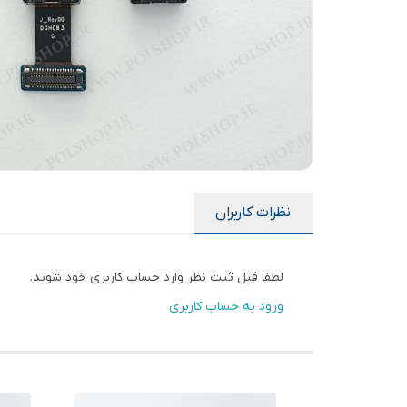
نظرات کاربران
لطفا قبل ثبت نظر وارد حساب کاربری خود شوید.
ورود به حساب کاربری