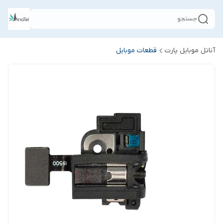
جستجو
آناتل موبایل پارت
قطعات موبایل