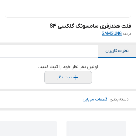
فلت هندزفری سامسونگ گلکسی S4
برند:
SAMSUNG
نظرات کاربران
اولین نفر نظر خود را ثبت کنید.
ثبت نظر
دسته‌بندی
:
قطعات موبایل