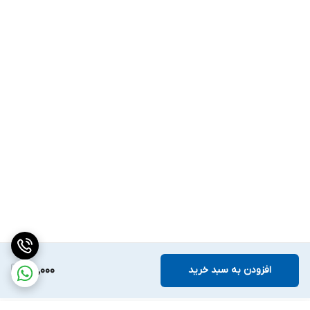
افزودن به سبد خرید
120,000