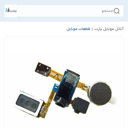
جستجو
آناتل موبایل پارت
قطعات موبایل