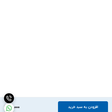
افزودن به سبد خرید
100,000