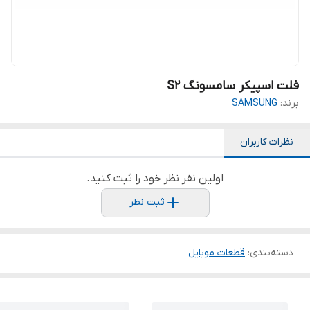
فلت اسپیکر سامسونگ S2
برند:
SAMSUNG
نظرات کاربران
اولین نفر نظر خود را ثبت کنید.
ثبت نظر
دسته‌بندی
:
قطعات موبایل