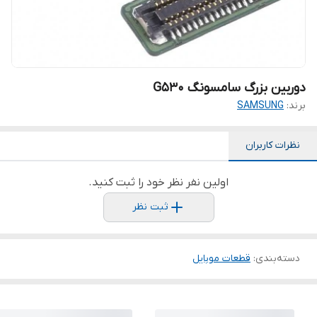
دوربین بزرگ سامسونگ G530
برند:
SAMSUNG
نظرات کاربران
اولین نفر نظر خود را ثبت کنید.
ثبت نظر
دسته‌بندی
:
قطعات موبایل