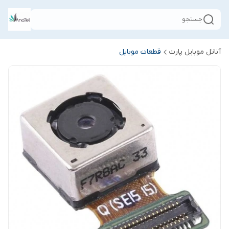
جستجو
آناتل موبایل پارت
قطعات موبایل