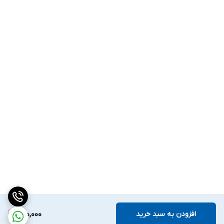
افزودن به سبد خرید
220,000