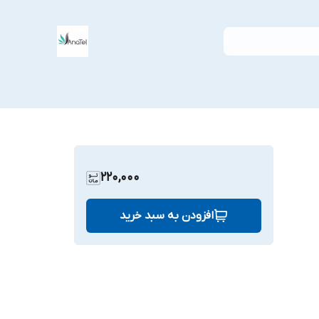
220,000
افزودن به سبد خرید