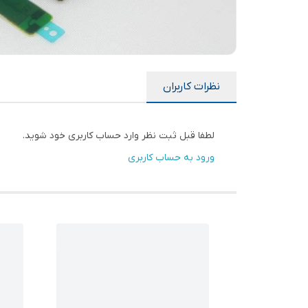
نظرات کاربران
لطفا قبل ثبت نظر وارد حساب کاربری خود شوید.
ورود به حساب کاربری