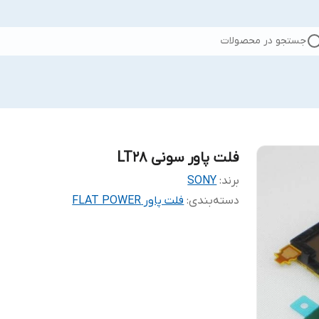
جستجو در محصولات
فلت پاور سونی LT28
برند:
SONY
دسته‌بندی
:
فلت پاور FLAT POWER