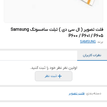
فلت تصویر ( ال سی دی ) تبلت سامسونگ Samsung
P600 / P601 / P605
برند:
SAMSUNG
نظرات کاربران
اولین نفر نظر خود را ثبت کنید.
ثبت نظر
دسته‌بندی
:
فلت تصویر