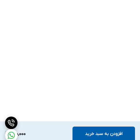
افزودن به سبد خرید
200,000