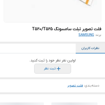
فلت تصویر تبلت سامسونگ T520/T525
برند:
SAMSUNG
نظرات کاربران
اولین نفر نظر خود را ثبت کنید.
ثبت نظر
دسته‌بندی
:
فلت تصویر