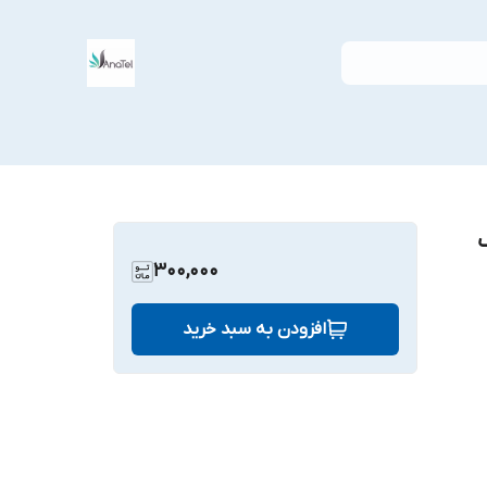
300,000
افزودن به سبد خرید