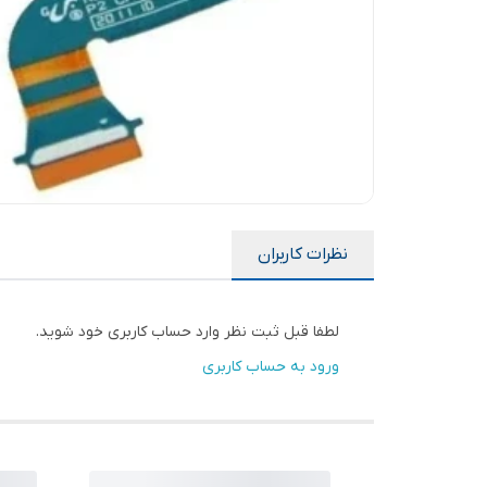
نظرات کاربران
لطفا قبل ثبت نظر وارد حساب کاربری خود شوید.
ورود به حساب کاربری