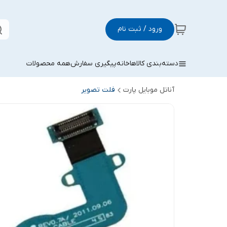
ورود / ثبت نام
دسته‌بندی کالاها
خانه
پیگیری سفارش
همه محصولات
آناتل موبایل پارت
فلت تصویر