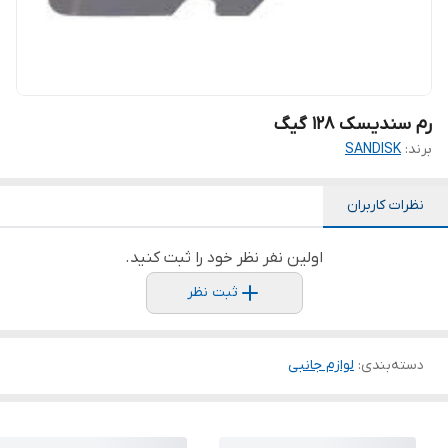
رم سندیسک 128 گیگ
برند:
SANDISK
نظرات کاربران
اولین نفر نظر خود را ثبت کنید.
ثبت نظر
دسته‌بندی
:
لوازم جانبی