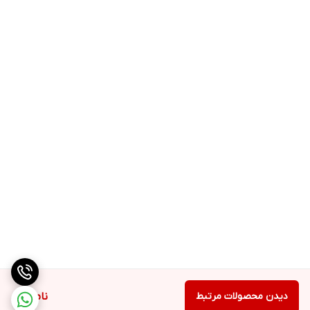
دیدن محصولات مرتبط
ناموجود