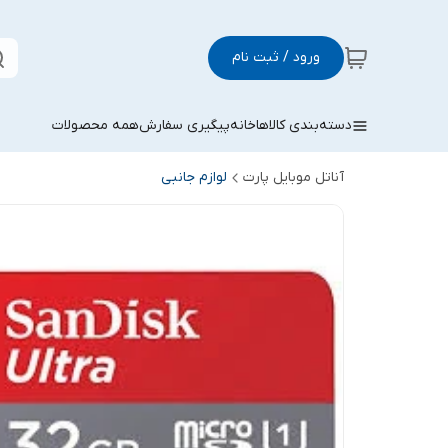
ورود / ثبت نام
دسته‌بندی کالاها
خانه
پیگیری سفارش
همه محصولات
آناتل موبایل پارت
لوازم جانبی