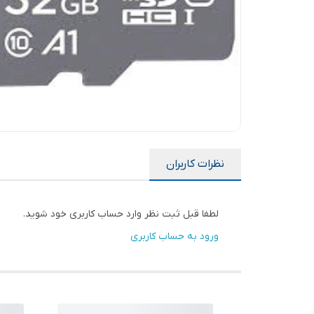
نظرات کاربران
لطفا قبل ثبت نظر وارد حساب کاربری خود شوید.
ورود به حساب کاربری