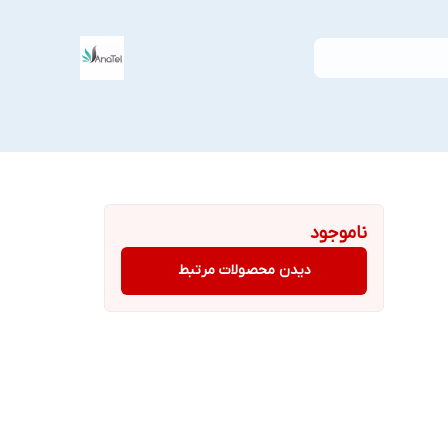
ناموجود
دیدن محصولات مرتبط