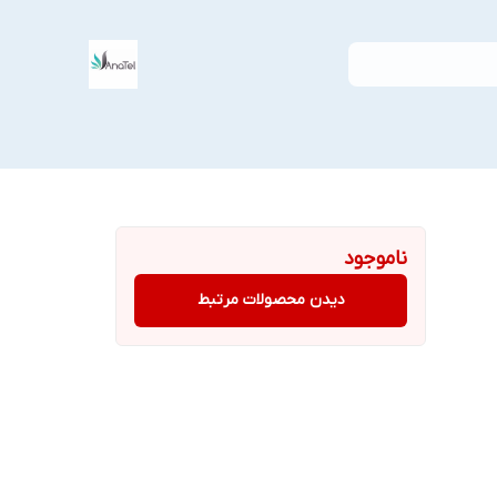
ناموجود
دیدن محصولات مرتبط