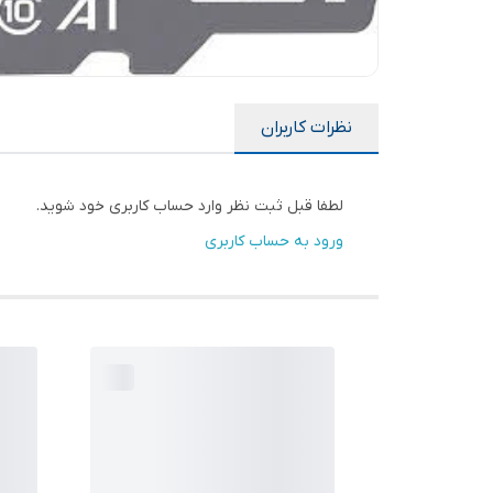
نظرات کاربران
لطفا قبل ثبت نظر وارد حساب کاربری خود شوید.
ورود به حساب کاربری