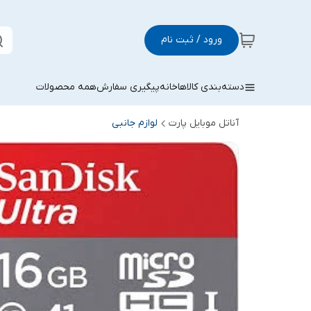
ورود / ثبت نام
دسته‌بندی کالاها
خانه
پیگیری سفارش
همه محصولات
آناتل موبایل پارت
لوازم جانبی