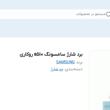
جستجو در محصولات
برد شارژ سامسونگ a510 روکاری
برند:
SAMSUNG
دسته‌بندی
:
برد شارژ