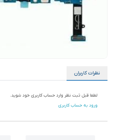
نظرات کاربران
لطفا قبل ثبت نظر وارد حساب کاربری خود شوید.
ورود به حساب کاربری