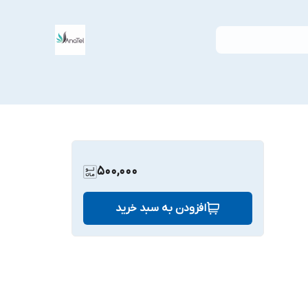
500,000
افزودن به سبد خرید