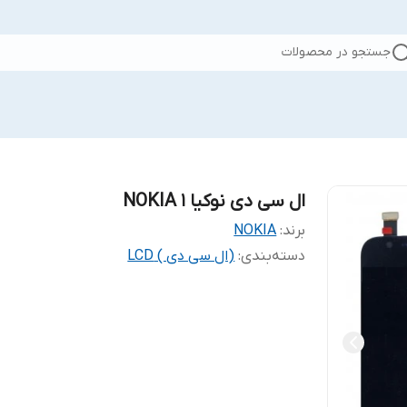
جستجو در محصولات
ال سی دی نوکیا NOKIA 1
برند:
NOKIA
دسته‌بندی
:
(ال سی دی ) LCD