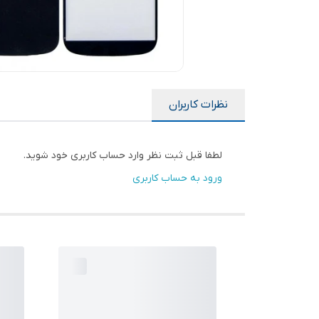
نظرات کاربران
لطفا قبل ثبت نظر وارد حساب کاربری خود شوید.
ورود به حساب کاربری