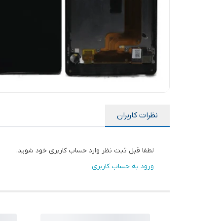
نظرات کاربران
لطفا قبل ثبت نظر وارد حساب کاربری خود شوید.
ورود به حساب کاربری