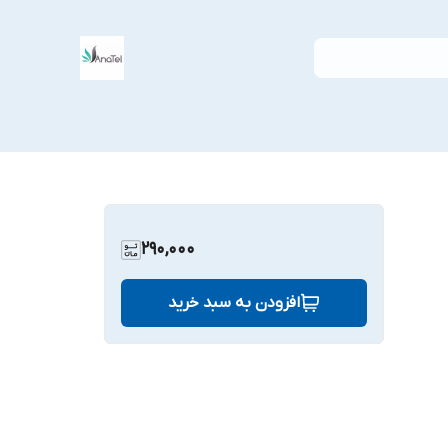
290,000
افزودن به سبد خرید