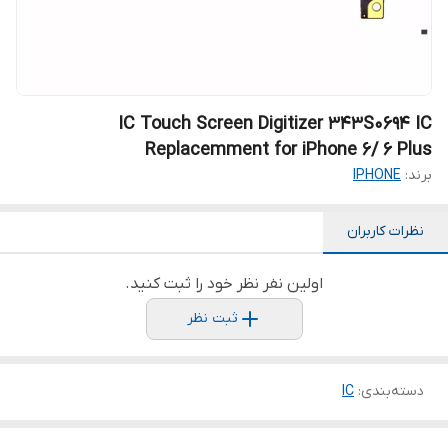
IC Touch Screen Digitizer 343S0694 IC
Replacemment for iPhone 6/ 6 Plus
برند:
IPHONE
نظرات کاربران
اولین نفر نظر خود را ثبت کنید.
ثبت نظر
دسته‌بندی
:
IC