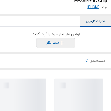
338S1216 IC Chip
برند:
IPHONE
نظرات کاربران
اولین نفر نظر خود را ثبت کنید.
ثبت نظر
دسته‌بندی
:
IC