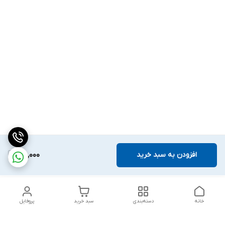
افزودن به سبد خرید
75,000
خانه
دسته‌بندی
سبد خرید
پروفایل