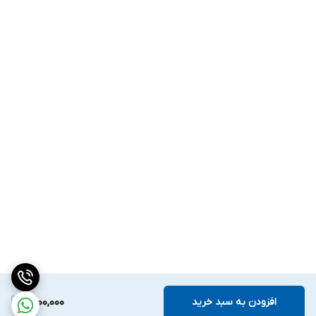
افزودن به سبد خرید
1,400,000