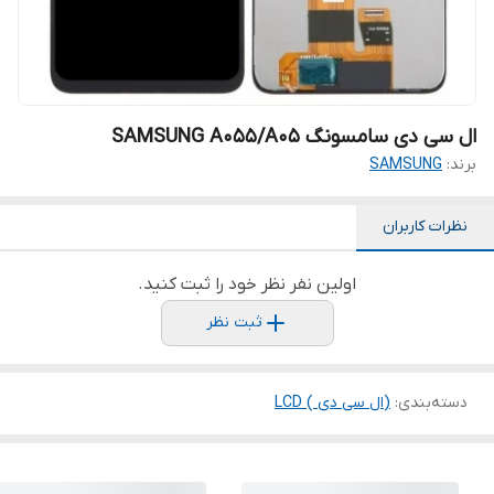
ال سی دی سامسونگ SAMSUNG A055/A05
برند:
SAMSUNG
نظرات کاربران
اولین نفر نظر خود را ثبت کنید.
ثبت نظر
دسته‌بندی
:
(ال سی دی ) LCD