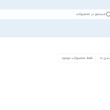
جستجو در محصولات
ندی
فقط محصولات موجود