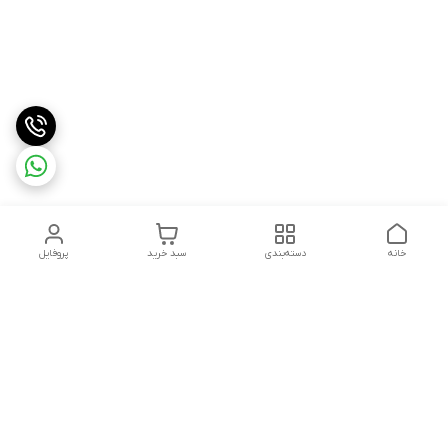
خانه
دسته‌بندی
سبد خرید
پروفایل
دسترسی سریع
تماس با ما
شکایات