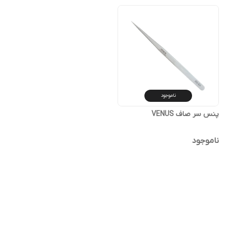
ناموجود
پنس سر صاف VENUS
ناموجود