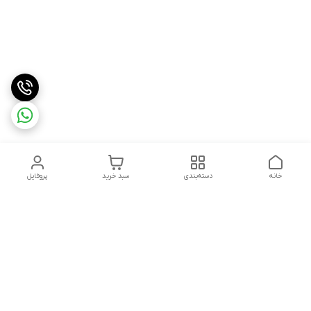
خانه
دسته‌بندی
سبد خرید
پروفایل
دسترسی سریع
تماس با ما
شکایات