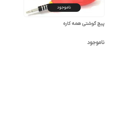
ناموجود
پیچ گوشتی همه کاره
ناموجود