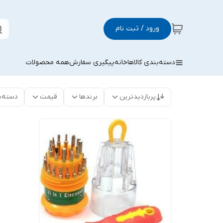
ورود / ثبت نام
دسته‌بندی کالاها
خانه
پیگیری سفارش
همه محصولات
پربازدیدترین
برندها
قیمت
دسته‌ب