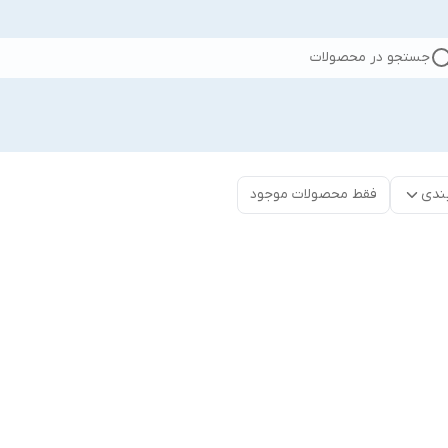
جستجو در محصولات
ندی
فقط محصولات موجود